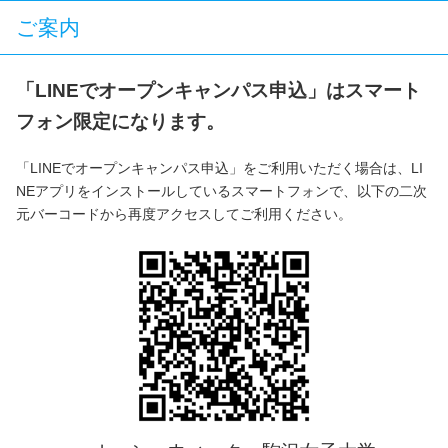
ご案内
「LINEでオープンキャンパス申込」はスマート
フォン限定になります。
「LINEでオープンキャンパス申込」をご利用いただく場合は、LI
NEアプリをインストールしているスマートフォンで、以下の二次
元バーコードから再度アクセスしてご利用ください。