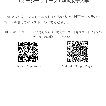
＜オーシーウィーク＞駒沢女子大学
LINEアプリをインストールされていない方は、以下の二次元バー
コードを使ってインストールしてください。
※LINEのインストールはこちらから（二次元バーコードをスマートフォンの
カメラで読み取ってください）
iPhone（App Store）
Android（Google Play）