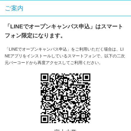
ご案内
「LINEでオープンキャンパス申込」はスマート
フォン限定になります。
「LINEでオープンキャンパス申込」をご利用いただく場合は、LI
NEアプリをインストールしているスマートフォンで、以下の二次
元バーコードから再度アクセスしてご利用ください。