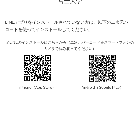
富士大学
LINEアプリをインストールされていない方は、以下の二次元バー
コードを使ってインストールしてください。
※LINEのインストールはこちらから（二次元バーコードをスマートフォンの
カメラで読み取ってください）
iPhone（App Store）
Android（Google Play）