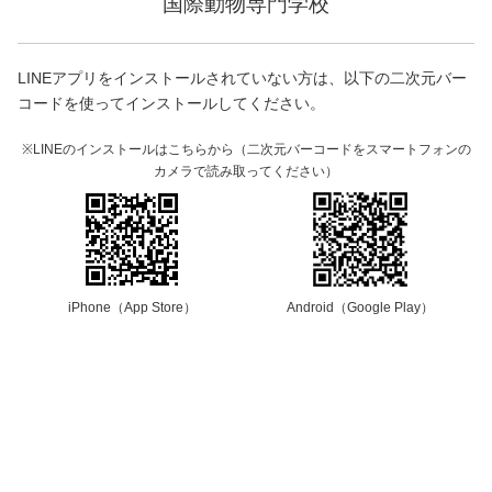
国際動物専門学校
LINEアプリをインストールされていない方は、以下の二次元バー
コードを使ってインストールしてください。
※LINEのインストールはこちらから（二次元バーコードをスマートフォンの
カメラで読み取ってください）
iPhone（App Store）
Android（Google Play）