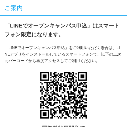
ご案内
「LINEでオープンキャンパス申込」はスマート
フォン限定になります。
「LINEでオープンキャンパス申込」をご利用いただく場合は、LI
NEアプリをインストールしているスマートフォンで、以下の二次
元バーコードから再度アクセスしてご利用ください。