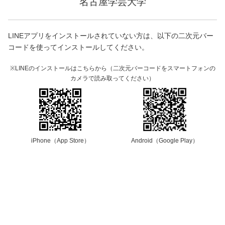
名古屋学芸大学
LINEアプリをインストールされていない方は、以下の二次元バー
コードを使ってインストールしてください。
※LINEのインストールはこちらから（二次元バーコードをスマートフォンの
カメラで読み取ってください）
iPhone（App Store）
Android（Google Play）