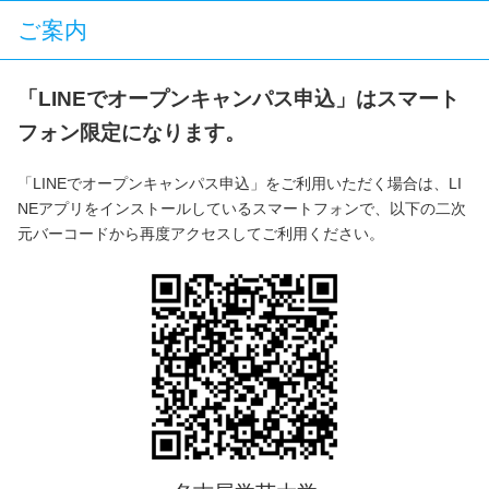
ご案内
「LINEでオープンキャンパス申込」はスマート
フォン限定になります。
「LINEでオープンキャンパス申込」をご利用いただく場合は、LI
NEアプリをインストールしているスマートフォンで、以下の二次
元バーコードから再度アクセスしてご利用ください。