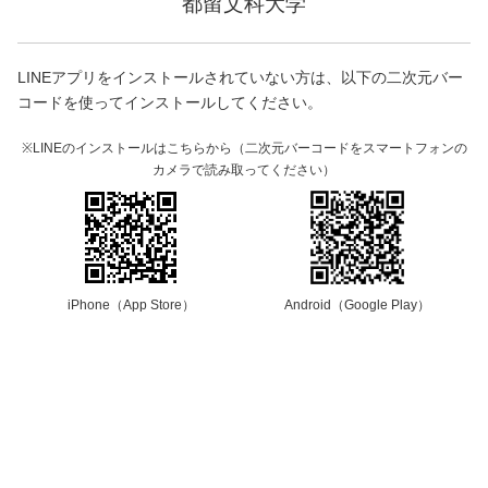
都留文科大学
LINEアプリをインストールされていない方は、以下の二次元バー
コードを使ってインストールしてください。
※LINEのインストールはこちらから（二次元バーコードをスマートフォンの
カメラで読み取ってください）
iPhone（App Store）
Android（Google Play）