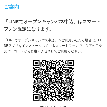
ご案内
「LINEでオープンキャンパス申込」はスマート
フォン限定になります。
「LINEでオープンキャンパス申込」をご利用いただく場合は、LI
NEアプリをインストールしているスマートフォンで、以下の二次
元バーコードから再度アクセスしてご利用ください。