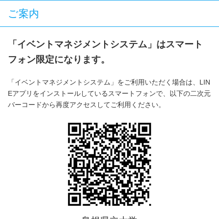
ご案内
「イベントマネジメントシステム」はスマート
フォン限定になります。
「イベントマネジメントシステム」をご利用いただく場合は、LIN
Eアプリをインストールしているスマートフォンで、以下の二次元
バーコードから再度アクセスしてご利用ください。