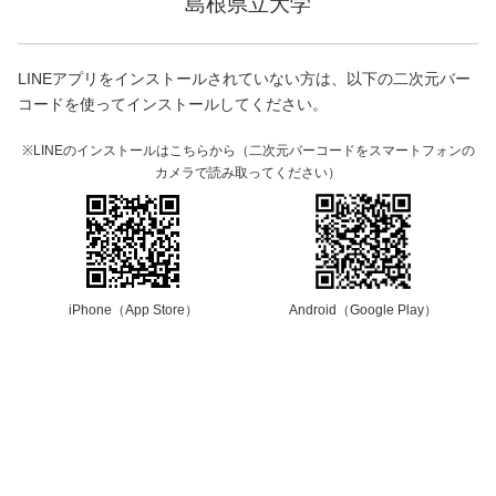
島根県立大学
LINEアプリをインストールされていない方は、以下の二次元バー
コードを使ってインストールしてください。
※LINEのインストールはこちらから（二次元バーコードをスマートフォンの
カメラで読み取ってください）
iPhone（App Store）
Android（Google Play）