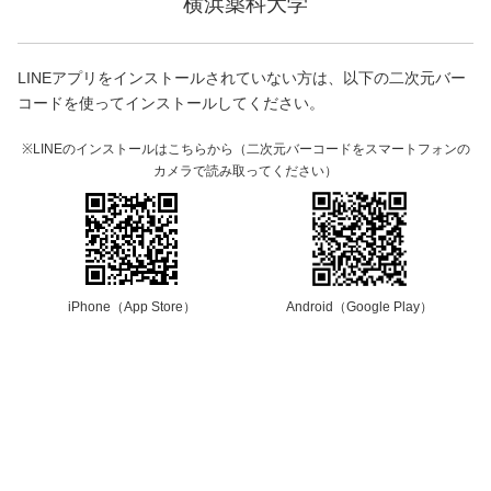
横浜薬科大学
LINEアプリをインストールされていない方は、以下の二次元バー
コードを使ってインストールしてください。
※LINEのインストールはこちらから（二次元バーコードをスマートフォンの
カメラで読み取ってください）
iPhone（App Store）
Android（Google Play）