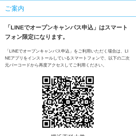
ご案内
「LINEでオープンキャンパス申込」はスマート
フォン限定になります。
「LINEでオープンキャンパス申込」をご利用いただく場合は、LI
NEアプリをインストールしているスマートフォンで、以下の二次
元バーコードから再度アクセスしてご利用ください。