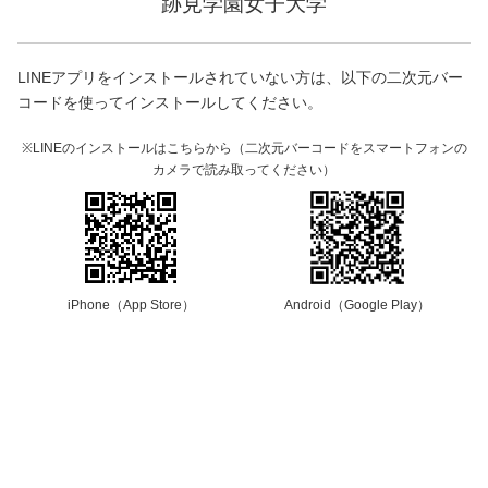
跡見学園女子大学
LINEアプリをインストールされていない方は、以下の二次元バー
コードを使ってインストールしてください。
※LINEのインストールはこちらから（二次元バーコードをスマートフォンの
カメラで読み取ってください）
iPhone（App Store）
Android（Google Play）