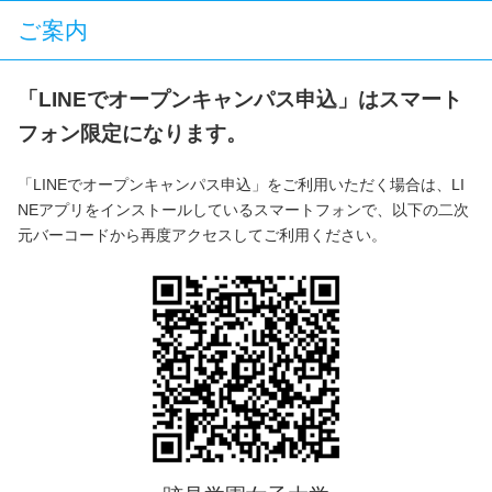
ご案内
「LINEでオープンキャンパス申込」はスマート
フォン限定になります。
「LINEでオープンキャンパス申込」をご利用いただく場合は、LI
NEアプリをインストールしているスマートフォンで、以下の二次
元バーコードから再度アクセスしてご利用ください。