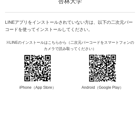
杏林大学
LINEアプリをインストールされていない方は、以下の二次元バー
コードを使ってインストールしてください。
※LINEのインストールはこちらから（二次元バーコードをスマートフォンの
カメラで読み取ってください）
iPhone（App Store）
Android（Google Play）