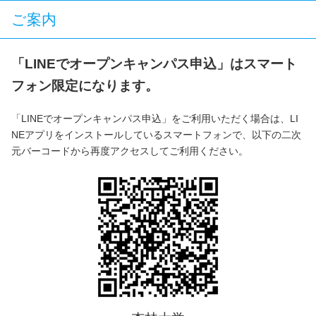
ご案内
「LINEでオープンキャンパス申込」はスマート
フォン限定になります。
「LINEでオープンキャンパス申込」をご利用いただく場合は、LI
NEアプリをインストールしているスマートフォンで、以下の二次
元バーコードから再度アクセスしてご利用ください。