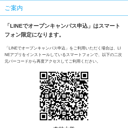
ご案内
「LINEでオープンキャンパス申込」はスマート
フォン限定になります。
「LINEでオープンキャンパス申込」をご利用いただく場合は、LI
NEアプリをインストールしているスマートフォンで、以下の二次
元バーコードから再度アクセスしてご利用ください。