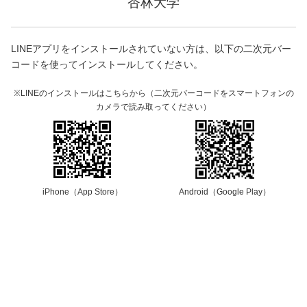
杏林大学
LINEアプリをインストールされていない方は、以下の二次元バー
コードを使ってインストールしてください。
※LINEのインストールはこちらから（二次元バーコードをスマートフォンの
カメラで読み取ってください）
iPhone（App Store）
Android（Google Play）