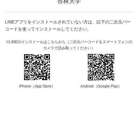
杏林大学
LINEアプリをインストールされていない方は、以下の二次元バー
コードを使ってインストールしてください。
※LINEのインストールはこちらから（二次元バーコードをスマートフォンの
カメラで読み取ってください）
iPhone（App Store）
Android（Google Play）