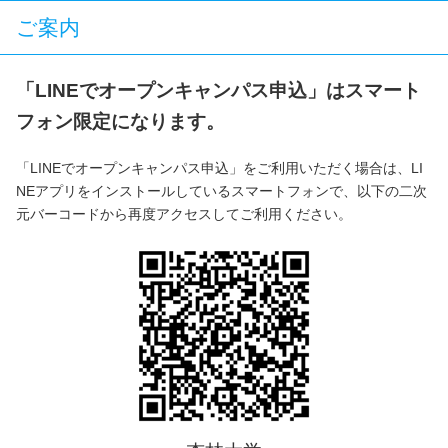
ご案内
「LINEでオープンキャンパス申込」はスマート
フォン限定になります。
「LINEでオープンキャンパス申込」をご利用いただく場合は、LI
NEアプリをインストールしているスマートフォンで、以下の二次
元バーコードから再度アクセスしてご利用ください。