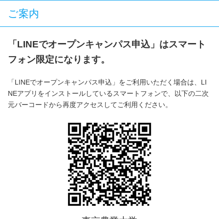
ご案内
「LINEでオープンキャンパス申込」はスマート
フォン限定になります。
「LINEでオープンキャンパス申込」をご利用いただく場合は、LI
NEアプリをインストールしているスマートフォンで、以下の二次
元バーコードから再度アクセスしてご利用ください。