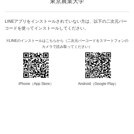
東京農業大学
LINEアプリをインストールされていない方は、以下の二次元バー
コードを使ってインストールしてください。
※LINEのインストールはこちらから（二次元バーコードをスマートフォンの
カメラで読み取ってください）
iPhone（App Store）
Android（Google Play）