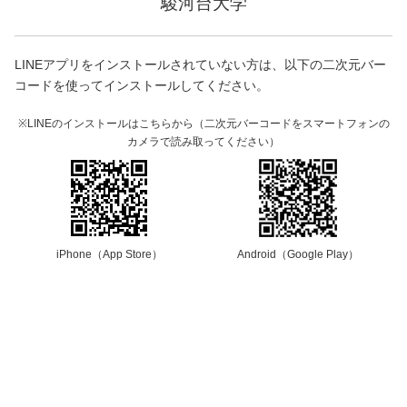
駿河台大学
LINEアプリをインストールされていない方は、以下の二次元バー
コードを使ってインストールしてください。
※LINEのインストールはこちらから（二次元バーコードをスマートフォンの
カメラで読み取ってください）
iPhone（App Store）
Android（Google Play）