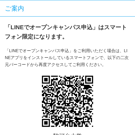
ご案内
「LINEでオープンキャンパス申込」はスマート
フォン限定になります。
「LINEでオープンキャンパス申込」をご利用いただく場合は、LI
NEアプリをインストールしているスマートフォンで、以下の二次
元バーコードから再度アクセスしてご利用ください。