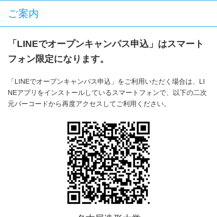
ご案内
「LINEでオープンキャンパス申込」はスマート
フォン限定になります。
「LINEでオープンキャンパス申込」をご利用いただく場合は、LI
NEアプリをインストールしているスマートフォンで、以下の二次
元バーコードから再度アクセスしてご利用ください。