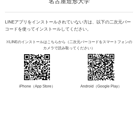
名古屋造形大学
LINEアプリをインストールされていない方は、以下の二次元バー
コードを使ってインストールしてください。
※LINEのインストールはこちらから（二次元バーコードをスマートフォンの
カメラで読み取ってください）
iPhone（App Store）
Android（Google Play）