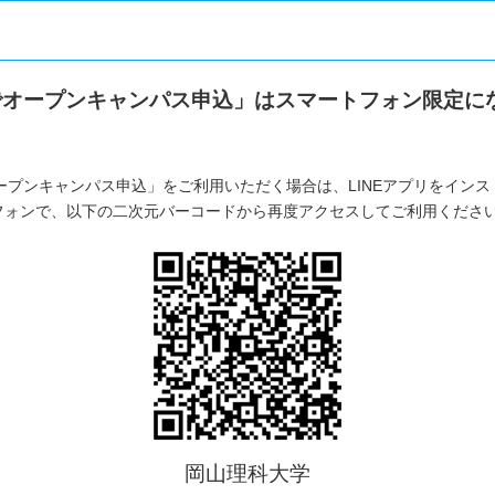
Eでオープンキャンパス申込」はスマートフォン限定に
オープンキャンパス申込」をご利用いただく場合は、LINEアプリをイン
フォンで、以下の二次元バーコードから再度アクセスしてご利用くださ
岡山理科大学