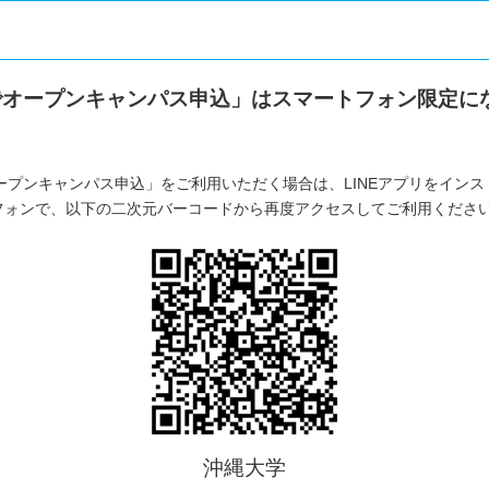
Eでオープンキャンパス申込」はスマートフォン限定に
オープンキャンパス申込」をご利用いただく場合は、LINEアプリをイン
フォンで、以下の二次元バーコードから再度アクセスしてご利用くださ
沖縄大学