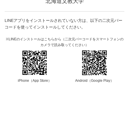
北海道文教大学
LINEアプリをインストールされていない方は、以下の二次元バー
コードを使ってインストールしてください。
※LINEのインストールはこちらから（二次元バーコードをスマートフォンの
カメラで読み取ってください）
iPhone（App Store）
Android（Google Play）