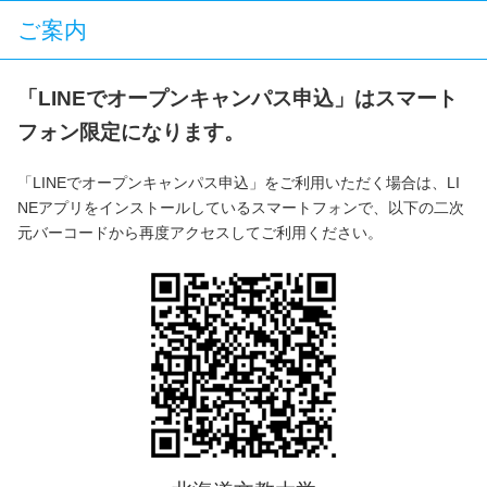
ご案内
「LINEでオープンキャンパス申込」はスマート
フォン限定になります。
「LINEでオープンキャンパス申込」をご利用いただく場合は、LI
NEアプリをインストールしているスマートフォンで、以下の二次
元バーコードから再度アクセスしてご利用ください。