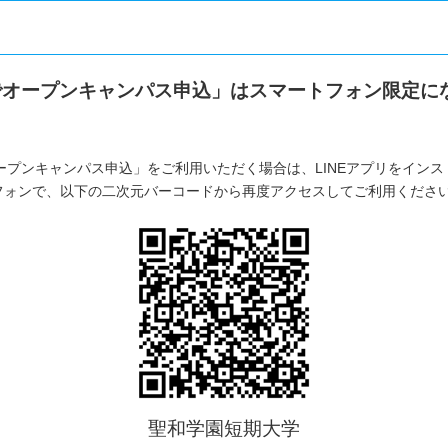
Eでオープンキャンパス申込」はスマートフォン限定に
オープンキャンパス申込」をご利用いただく場合は、LINEアプリをイン
フォンで、以下の二次元バーコードから再度アクセスしてご利用くださ
聖和学園短期大学