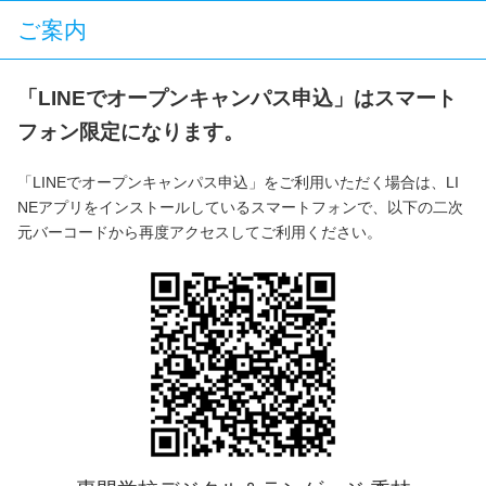
ご案内
「LINEでオープンキャンパス申込」はスマート
フォン限定になります。
「LINEでオープンキャンパス申込」をご利用いただく場合は、LI
NEアプリをインストールしているスマートフォンで、以下の二次
元バーコードから再度アクセスしてご利用ください。