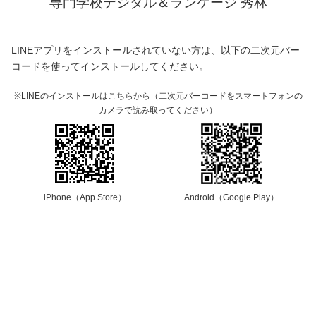
専門学校デジタル＆ランゲージ 秀林
LINEアプリをインストールされていない方は、以下の二次元バー
コードを使ってインストールしてください。
※LINEのインストールはこちらから（二次元バーコードをスマートフォンの
カメラで読み取ってください）
iPhone（App Store）
Android（Google Play）