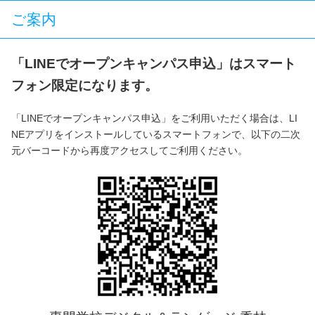
ご案内
「LINEでオープンキャンパス申込」はスマート
フォン限定になります。
「LINEでオープンキャンパス申込」をご利用いただく場合は、LI
NEアプリをインストールしているスマートフォンで、以下の二次
元バーコードから再度アクセスしてご利用ください。