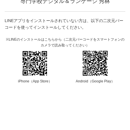
専門学校デジタル＆ランゲージ 秀林
LINEアプリをインストールされていない方は、以下の二次元バー
コードを使ってインストールしてください。
※LINEのインストールはこちらから（二次元バーコードをスマートフォンの
カメラで読み取ってください）
iPhone（App Store）
Android（Google Play）