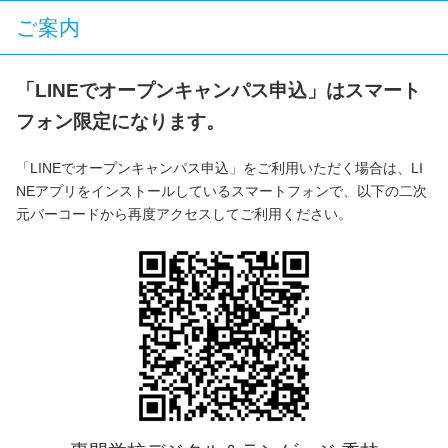
ご案内
「LINEでオープンキャンパス申込」はスマート
フォン限定になります。
「LINEでオープンキャンパス申込」をご利用いただく場合は、LI
NEアプリをインストールしているスマートフォンで、以下の二次
元バーコードから再度アクセスしてご利用ください。