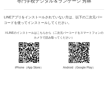
専門学校デジタル＆ランゲージ 秀林
LINEアプリをインストールされていない方は、以下の二次元バー
コードを使ってインストールしてください。
※LINEのインストールはこちらから（二次元バーコードをスマートフォンの
カメラで読み取ってください）
iPhone（App Store）
Android（Google Play）