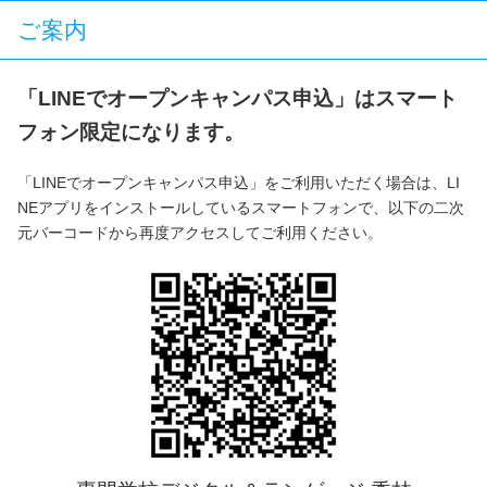
ご案内
「LINEでオープンキャンパス申込」はスマート
フォン限定になります。
「LINEでオープンキャンパス申込」をご利用いただく場合は、LI
NEアプリをインストールしているスマートフォンで、以下の二次
元バーコードから再度アクセスしてご利用ください。