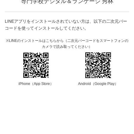
専門学校デジタル＆ランゲージ 秀林
LINEアプリをインストールされていない方は、以下の二次元バー
コードを使ってインストールしてください。
※LINEのインストールはこちらから（二次元バーコードをスマートフォンの
カメラで読み取ってください）
iPhone（App Store）
Android（Google Play）