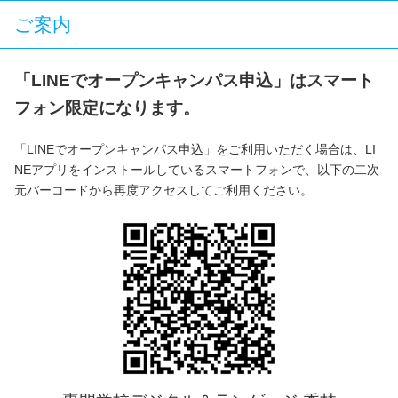
ご案内
「LINEでオープンキャンパス申込」はスマート
フォン限定になります。
「LINEでオープンキャンパス申込」をご利用いただく場合は、LI
NEアプリをインストールしているスマートフォンで、以下の二次
元バーコードから再度アクセスしてご利用ください。