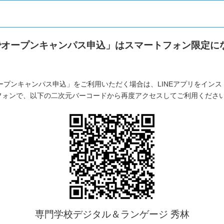
Eでオープンキャンパス申込」はスマートフォン限定に
オープンキャンパス申込」をご利用いただく場合は、LINEアプリをイン
フォンで、以下の二次元バーコードから再度アクセスしてご利用くださ
専門学校デジタル＆ランゲージ 秀林