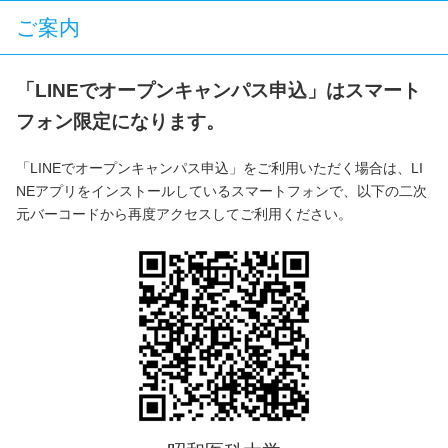
ご案内
「LINEでオープンキャンパス申込」はスマート
フォン限定になります。
「LINEでオープンキャンパス申込」をご利用いただく場合は、LI
NEアプリをインストールしているスマートフォンで、以下の二次
元バーコードから再度アクセスしてご利用ください。