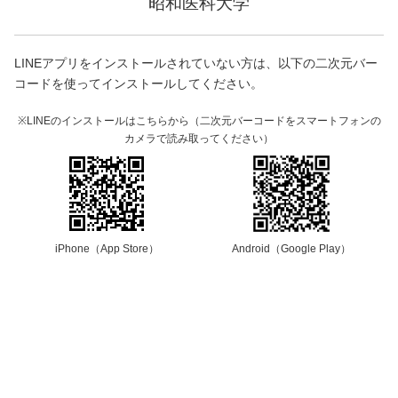
昭和医科大学
LINEアプリをインストールされていない方は、以下の二次元バー
コードを使ってインストールしてください。
※LINEのインストールはこちらから（二次元バーコードをスマートフォンの
カメラで読み取ってください）
iPhone（App Store）
Android（Google Play）