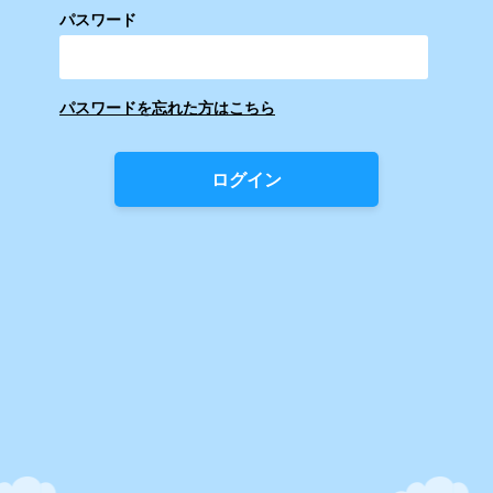
パスワード
パスワードを忘れた方はこちら
ログイン