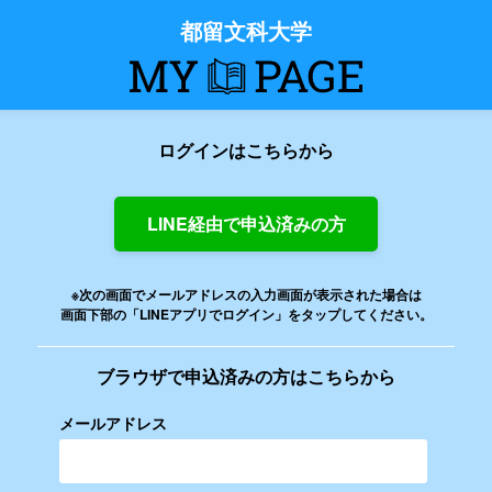
都留文科大学
ログインはこちらから
LINE経由で申込済みの方
※次の画面でメールアドレスの入力画面が表示された場合は
画面下部の「LINEアプリでログイン」をタップしてください。
ブラウザで申込済みの方はこちらから
メールアドレス