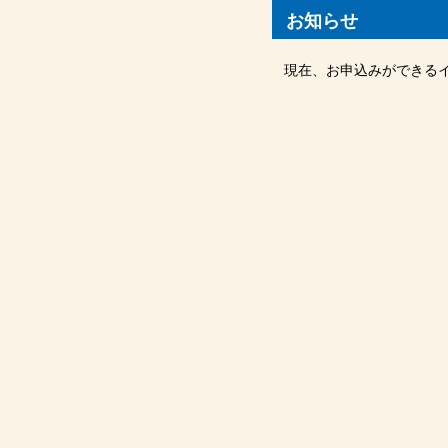
お知らせ
現在、お申込みができる