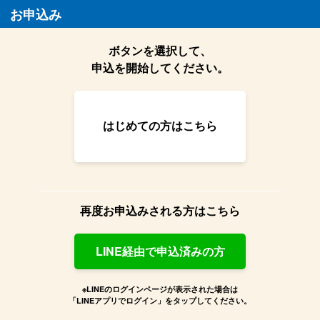
お申込み
ボタンを選択して、
申込を開始してください。
はじめての方はこちら
再度お申込みされる方はこちら
LINE経由で申込済みの方
※LINEのログインページが表示された場合は
「LINEアプリでログイン」をタップしてください。