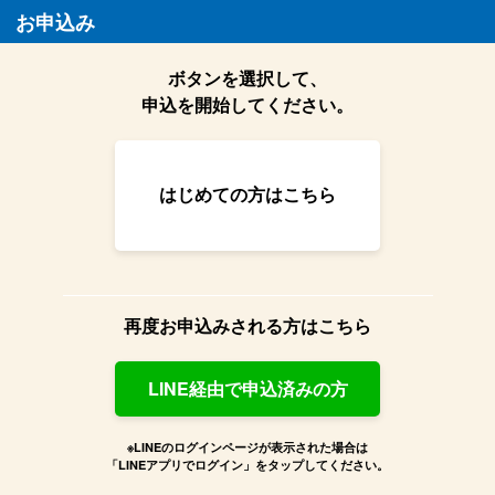
お申込み
ボタンを選択して、
申込を開始してください。
はじめての方はこちら
再度お申込みされる方はこちら
LINE経由で申込済みの方
※LINEのログインページが表示された場合は
「LINEアプリでログイン」をタップしてください。