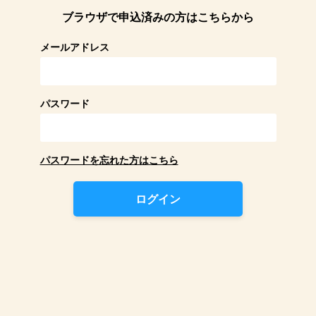
ブラウザで申込済みの方はこちらから
メールアドレス
パスワード
パスワードを忘れた方はこちら
ログイン