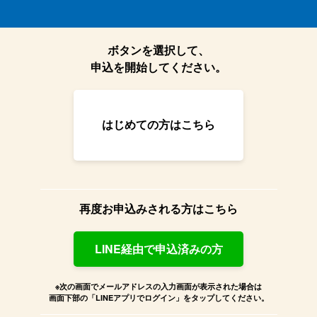
ボタンを選択して、
申込を開始してください。
はじめての方はこちら
再度お申込みされる方はこちら
LINE経由で申込済みの方
※次の画面でメールアドレスの入力画面が表示された場合は
画面下部の「LINEアプリでログイン」をタップしてください。