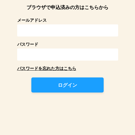
ブラウザで申込済みの方はこちらから
メールアドレス
パスワード
パスワードを忘れた方はこちら
ログイン