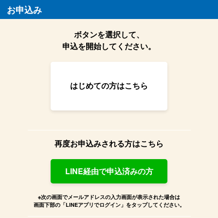
お申込み
ボタンを選択して、
申込を開始してください。
はじめての方はこちら
再度お申込みされる方はこちら
LINE経由で申込済みの方
※次の画面でメールアドレスの入力画面が表示された場合は
画面下部の「LINEアプリでログイン」をタップしてください。