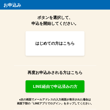
お申込み
ボタンを選択して、
申込を開始してください。
はじめての方はこちら
再度お申込みされる方はこちら
LINE経由で申込済みの方
※次の画面でメールアドレスの入力画面が表示された場合は
画面下部の「LINEアプリでログイン」をタップしてください。