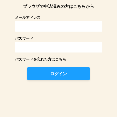
ブラウザで申込済みの方はこちらから
メールアドレス
パスワード
パスワードを忘れた方はこちら
ログイン