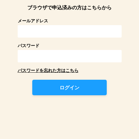
ブラウザで申込済みの方はこちらから
メールアドレス
パスワード
パスワードを忘れた方はこちら
ログイン