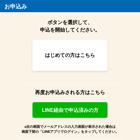
お申込み
ボタンを選択して、
申込を開始してください。
はじめての方はこちら
再度お申込みされる方はこちら
LINE経由で申込済みの方
※次の画面でメールアドレスの入力画面が表示された場合は
画面下部の「LINEアプリでログイン」をタップしてください。