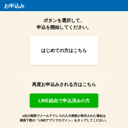
お申込み
ボタンを選択して、
申込を開始してください。
はじめての方はこちら
再度お申込みされる方はこちら
LINE経由で申込済みの方
※次の画面でメールアドレスの入力画面が表示された場合は
画面下部の「LINEアプリでログイン」をタップしてください。