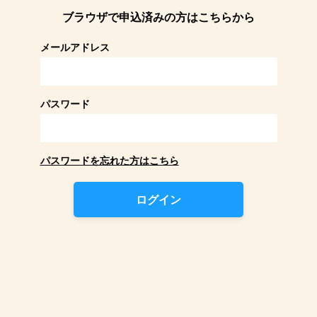
ブラウザで申込済みの方はこちらから
メールアドレス
パスワード
パスワードを忘れた方はこちら
ログイン