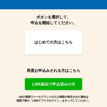
ボタンを選択して、
申込を開始してください。
はじめての方はこちら
再度お申込みされる方はこちら
LINE経由で申込済みの方
※次の画面でメールアドレスの入力画面が表示された場合は
画面下部の「LINEアプリでログイン」をタップしてください。