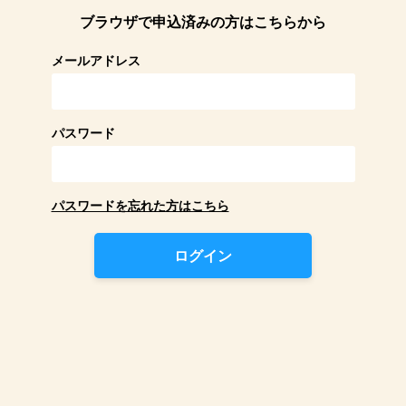
ブラウザで申込済みの方はこちらから
メールアドレス
パスワード
パスワードを忘れた方はこちら
ログイン