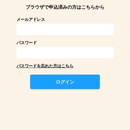
ブラウザで申込済みの方はこちらから
メールアドレス
パスワード
パスワードを忘れた方はこちら
ログイン