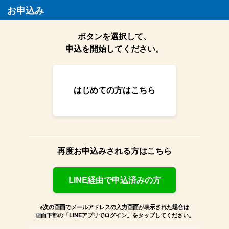
お申込み
ボタンを選択して、
申込を開始してください。
はじめての方はこちら
再度お申込みされる方はこちら
LINE経由で申込済みの方
※次の画面でメールアドレスの入力画面が表示された場合は
画面下部の「LINEアプリでログイン」をタップしてください。