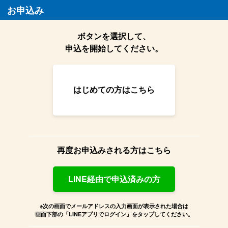
お申込み
ボタンを選択して、
申込を開始してください。
はじめての方はこちら
再度お申込みされる方はこちら
LINE経由で申込済みの方
※次の画面でメールアドレスの入力画面が表示された場合は
画面下部の「LINEアプリでログイン」をタップしてください。