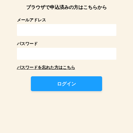
ブラウザで申込済みの方はこちらから
メールアドレス
パスワード
パスワードを忘れた方はこちら
ログイン