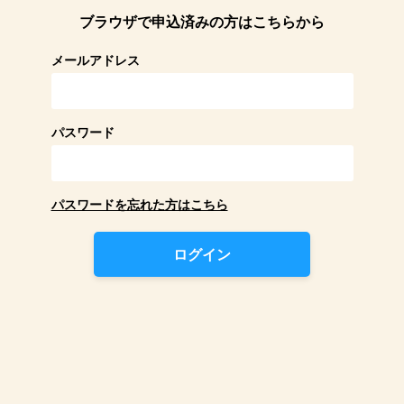
ブラウザで申込済みの方はこちらから
メールアドレス
パスワード
パスワードを忘れた方はこちら
ログイン