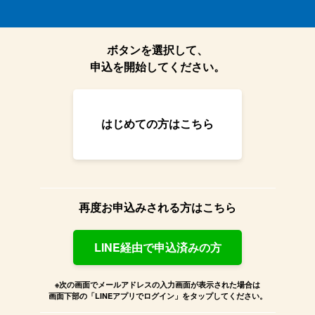
ボタンを選択して、
申込を開始してください。
はじめての方はこちら
再度お申込みされる方はこちら
LINE経由で申込済みの方
※次の画面でメールアドレスの入力画面が表示された場合は
画面下部の「LINEアプリでログイン」をタップしてください。