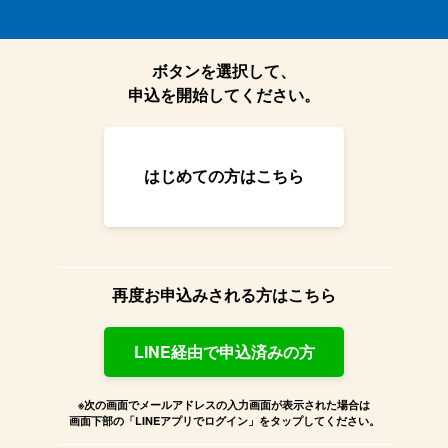
ボタンを選択して、
申込を開始してください。
はじめての方はこちら
再度お申込みされる方はこちら
LINE経由で申込済みの方
※次の画面でメールアドレスの入力画面が表示された場合は
画面下部の「LINEアプリでログイン」をタップしてください。