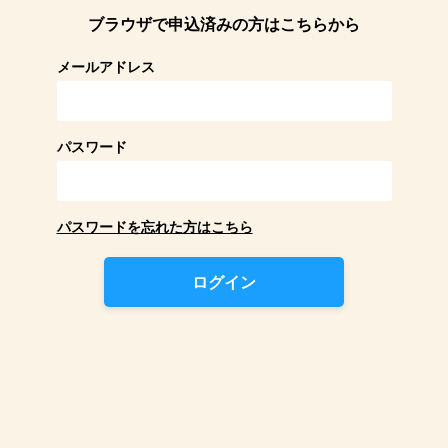
ブラウザで申込済みの方はこちらから
メールアドレス
パスワード
パスワードを忘れた方はこちら
ログイン