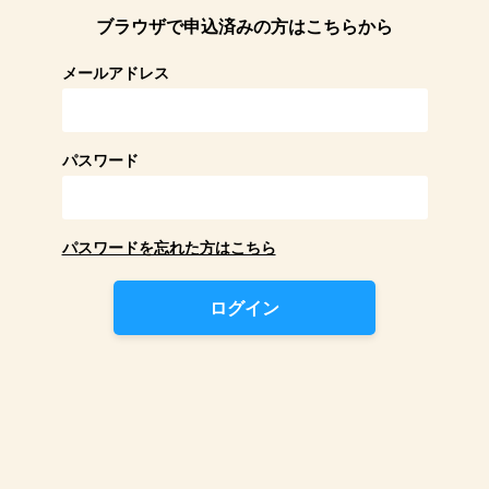
ブラウザで申込済みの方はこちらから
メールアドレス
パスワード
パスワードを忘れた方はこちら
ログイン