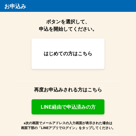
お申込み
ボタンを選択して、
申込を開始してください。
はじめての方はこちら
再度お申込みされる方はこちら
LINE経由で申込済みの方
※次の画面でメールアドレスの入力画面が表示された場合は
画面下部の「LINEアプリでログイン」をタップしてください。