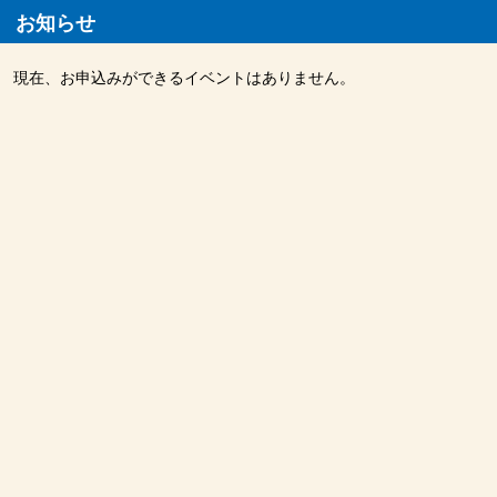
お知らせ
現在、お申込みができるイベントはありません。