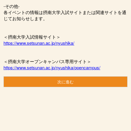
-その他-
各イベントの情報は摂南大学入試サイトまたは関連サイトを通
じてお知らせします。
＜摂南大学入試情報サイト＞
https://www.setsunan.ac.jp/nyushika/
＜摂南大学オープンキャンパス専用サイト＞
https://www.setsunan.ac.jp/nyushika/opencampus/
次に進む