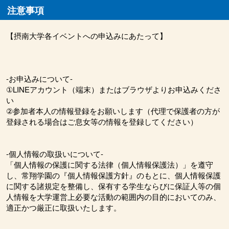
注意事項
【摂南大学各イベントへの申込みにあたって】
-お申込みについて-
①LINEアカウント（端末）またはブラウザよりお申込みくださ
い
②参加者本人の情報登録をお願いします（代理で保護者の方が
登録される場合はご息女等の情報を登録してください）
-個人情報の取扱いについて-
「個人情報の保護に関する法律（個人情報保護法）」を遵守
し、常翔学園の『個人情報保護方針』のもとに、個人情報保護
に関する諸規定を整備し、保有する学生ならびに保証人等の個
人情報を大学運営上必要な活動の範囲内の目的においてのみ、
適正かつ厳正に取扱いたします。