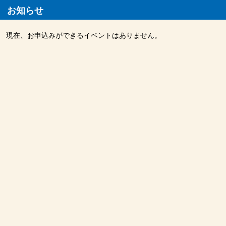
お知らせ
現在、お申込みができるイベントはありません。