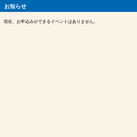
お知らせ
現在、お申込みができるイベントはありません。